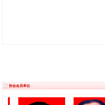
协会会员单位