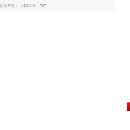
15 新闻来源： 浏览次数：
787