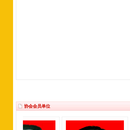
协会会员单位