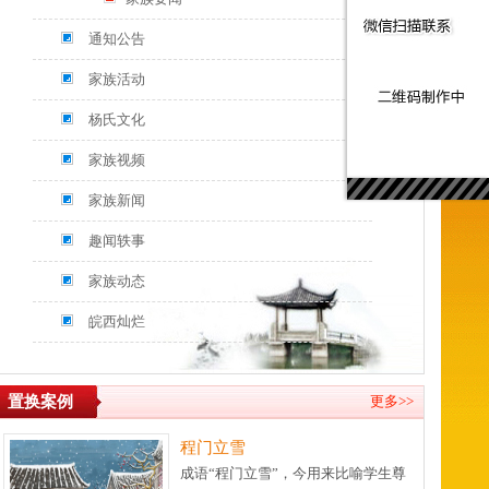
通知公告
家族活动
杨氏文化
家族视频
家族新闻
趣闻轶事
家族动态
皖西灿烂
置换案例
更多>>
程门立雪
成语“程门立雪”，今用来比喻学生尊